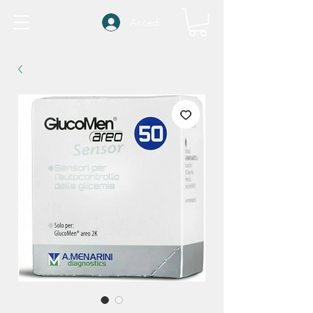
Accedi