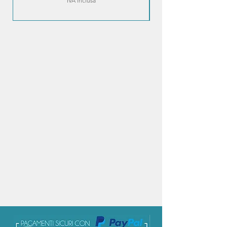
IVA inclusa