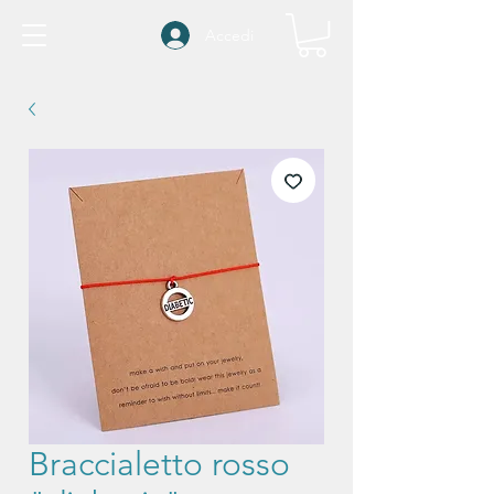
Accedi
Braccialetto rosso