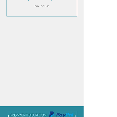
IVA inclusa