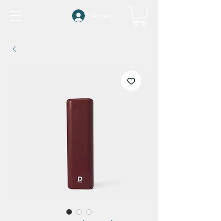
Accedi