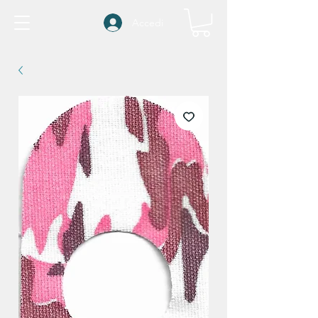
Accedi