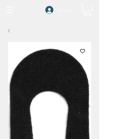
Accedi