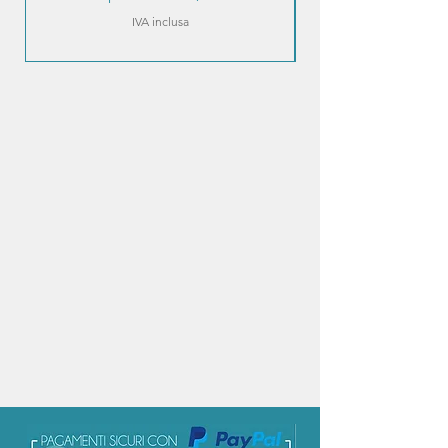
IVA inclusa