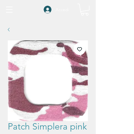
Accedi
Patch Simplera pink