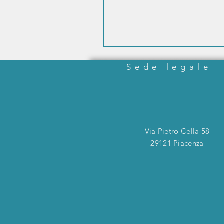
Sede legale
Via Pietro Cella 58
29121 Piacenza