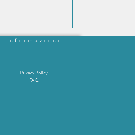
informazioni
Privacy Policy
FAQ