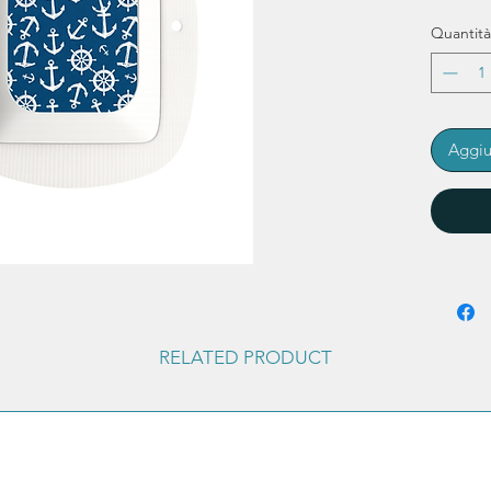
Quantità
Aggiu
RELATED PRODUCT