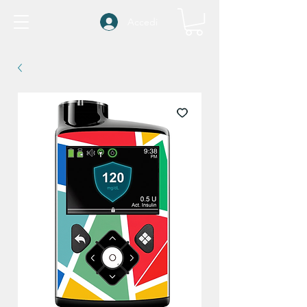
Accedi