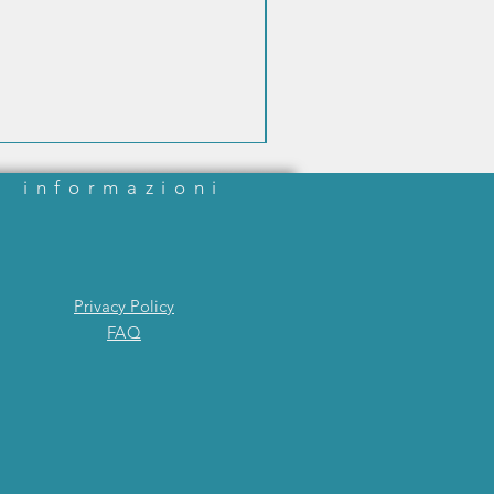
informazioni
Privacy Policy
FAQ