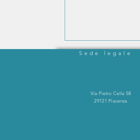
Sede legale
Via Pietro Cella 58
29121 Piacenza