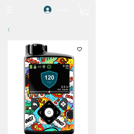
Accedi