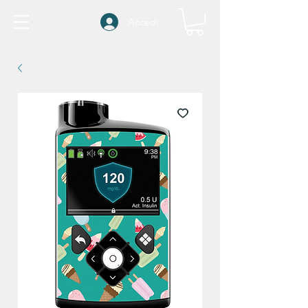
Accedi