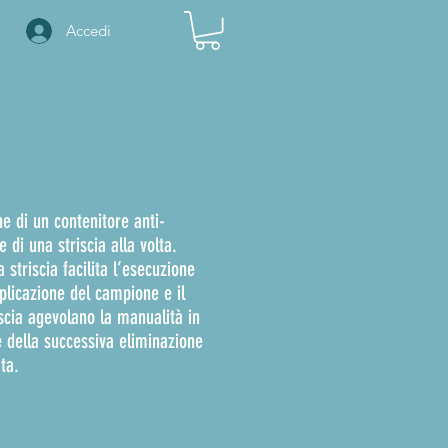
Accedi
 di un contenitore anti-
di una striscia alla volta.
 striscia facilita l’esecuzione
plicazione del campione e il
scia agevolano la manualità in
e della successiva eliminazione
ta.