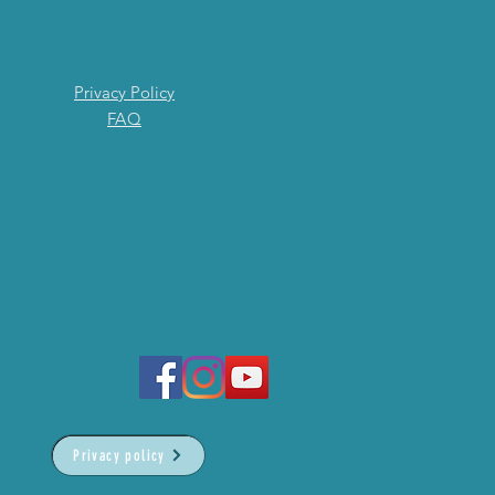
Privacy Policy
FAQ
Privacy policy