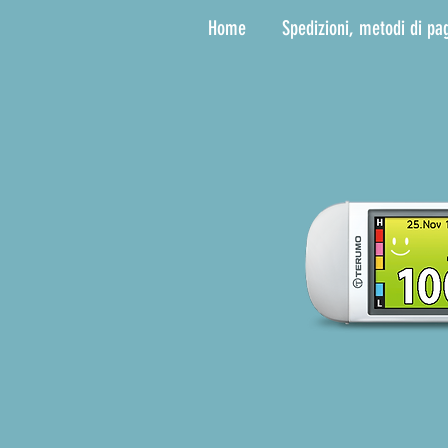
Home
Spedizioni, metodi di pa