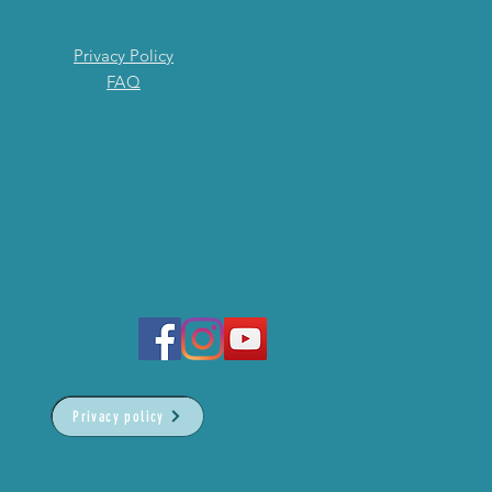
Privacy Policy
FAQ
Privacy policy