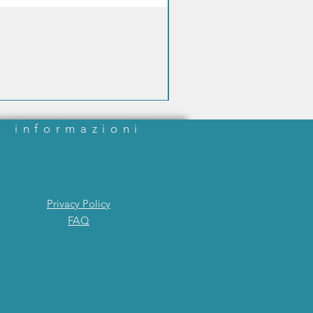
informazioni
Privacy Policy
FAQ