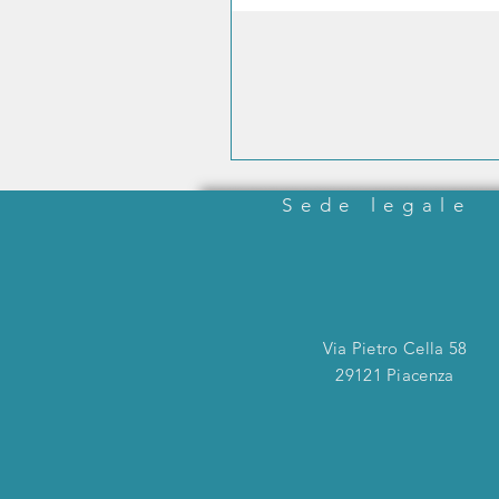
Sede legale
Via Pietro Cella 58
29121 Piacenza