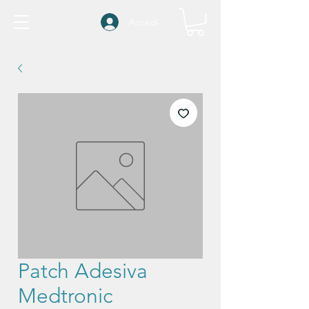
Accedi
Patch Adesiva
Medtronic