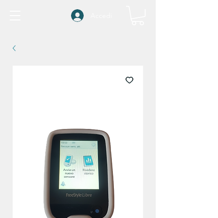
Accedi