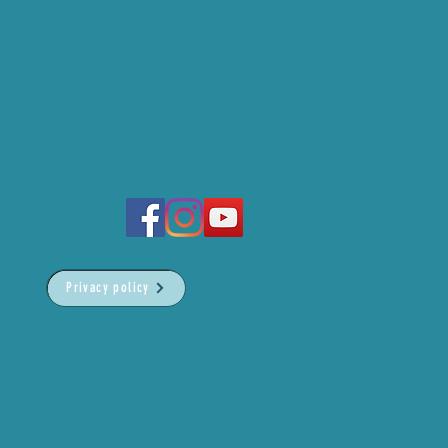
Privacy policy