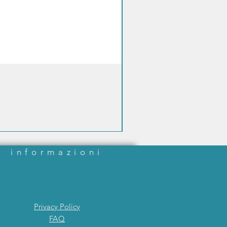
informazioni
Privacy Policy
FAQ