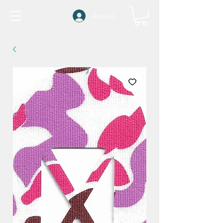
Accedi