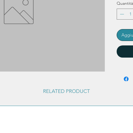
Quantità
Aggiu
RELATED PRODUCT