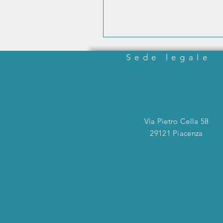
Sede legale
Via Pietro Cella 58
29121 Piacenza