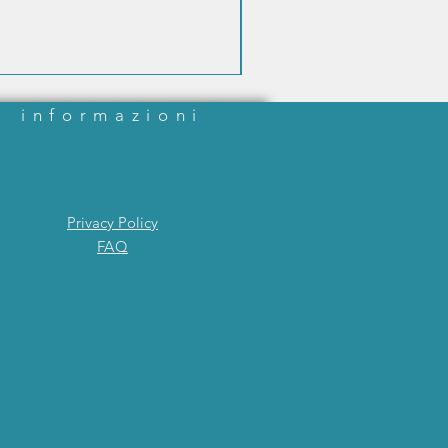
informazioni
Privacy Policy
FAQ