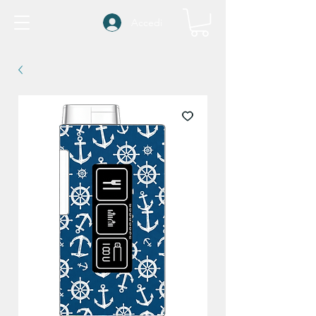
Accedi