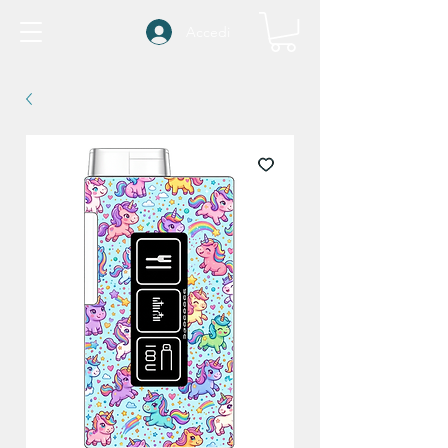
Accedi