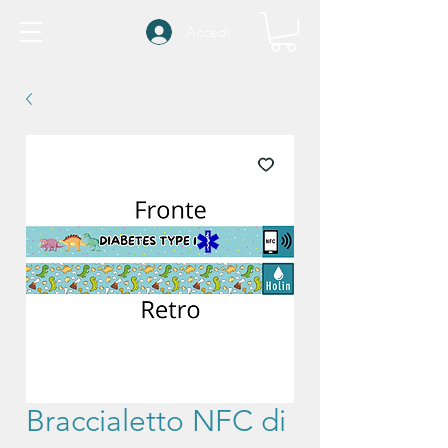
Accedi
Braccialetto NFC di