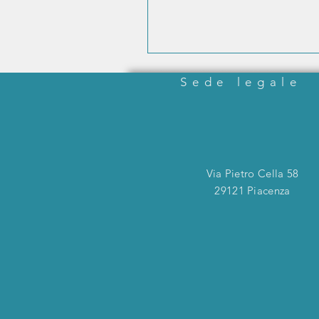
Sede legale
Via Pietro Cella 58
29121 Piacenza