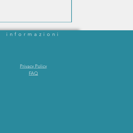
informazioni
Privacy Policy
FAQ