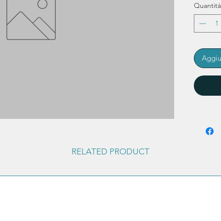
Quantità
Aggiu
RELATED PRODUCT