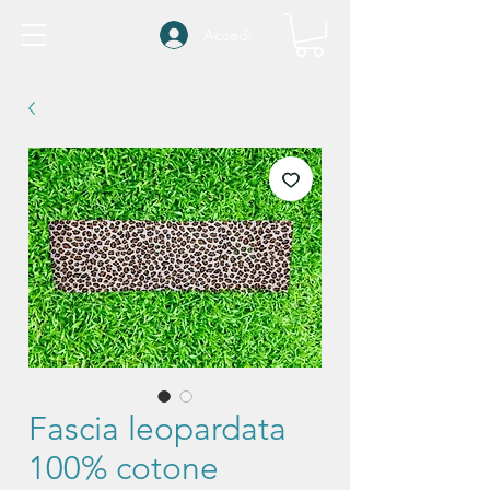
Accedi
Fascia leopardata
100% cotone