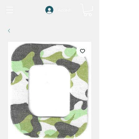
Accedi