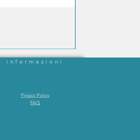
informazioni
Privacy Policy
FAQ