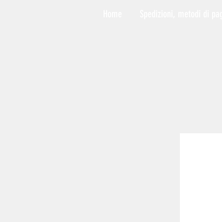
Home
Spedizioni, metodi di pa