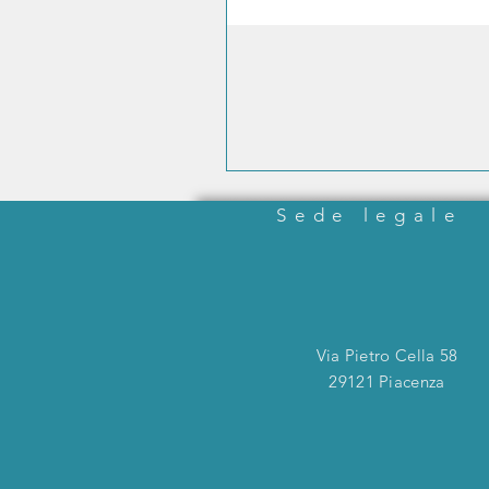
Sede legale
Via Pietro Cella 58
29121 Piacenza