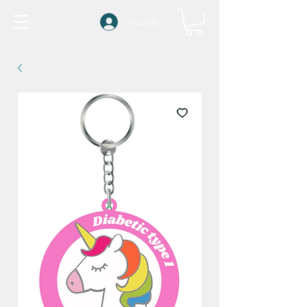
Accedi