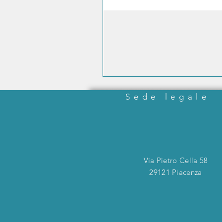
Sede legale
Via Pietro Cella 58
29121 Piacenza