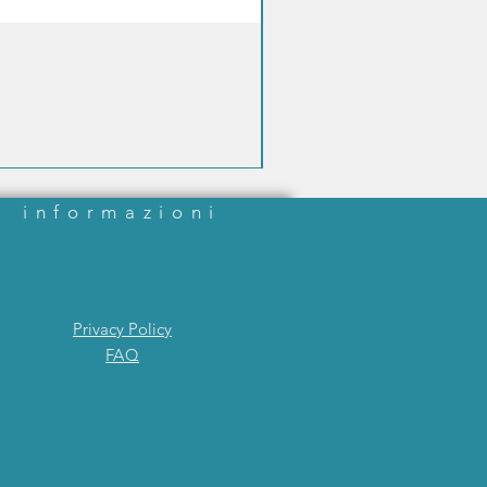
informazioni
Privacy Policy
FAQ